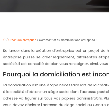
/
Créer une entreprise
/ Comment et où domicilier son entreprise ?
Se lancer dans la création d’entreprise est un projet de
entreprise puisse se créer légalement, différentes étape
société, il est conseillé de bien vous renseigner. Ainsi, v
Pourquoi la domiciliation est inco
La domiciliation est une étape nécessaire lors de la créati
à la société d’obtenir un siège social dont l’adresse posta
adresse va figurer sur tous vos papiers administratifs. Pl
vous devez déclarer l’adresse du siège social au Centre