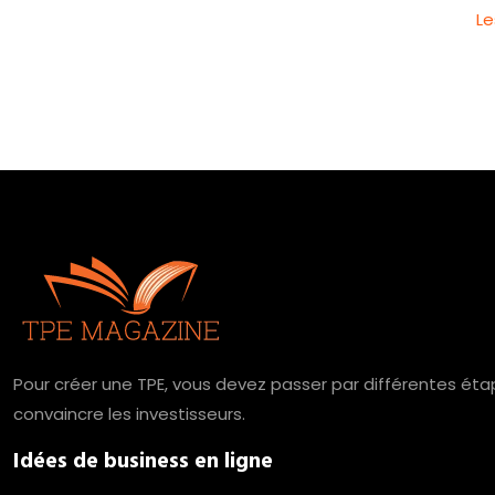
Le
Pour créer une TPE, vous devez passer par différentes étap
convaincre les investisseurs.
Idées de business en ligne