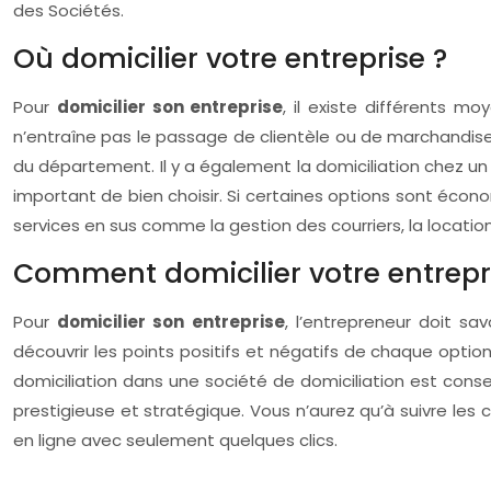
des Sociétés.
Où domicilier votre entreprise ?
Pour
domicilier son entreprise
, il existe différents mo
n’entraîne pas le passage de clientèle ou de marchandise
du département. Il y a également la domiciliation chez un 
important de bien choisir. Si certaines options sont écon
services en sus comme la gestion des courriers, la location
Comment domicilier votre entrepr
Pour
domicilier son entreprise
, l’entrepreneur doit sa
découvrir les points positifs et négatifs de chaque opti
domiciliation dans une société de domiciliation est cons
prestigieuse et stratégique. Vous n’aurez qu’à suivre les c
en ligne avec seulement quelques clics.