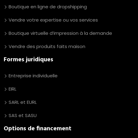
Boutique en ligne de dropshipping
Vendre votre expertise ou vos services
Boutique virtuelle d’impression à la demande
Vendre des produits faits maison
Formes juridiques
Entreprise individuelle
EIRL
SARL et EURL
SAS et SASU
Options de financement