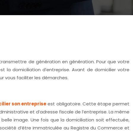
e transmettre de génération en génération. Pour que votre
 la domiciliation d’entreprise. Avant de domicilier votre
ur vous faciliter les démarches.
ilier son entreprise
est obligatoire. Cette étape permet
administrative et d’adresse fiscale de l’entreprise. La même
 belle image. Une fois que la domiciliation soit effectuée,
e société d’être immatriculée au Registre du Commerce et