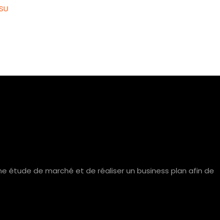
ASU
une étude de marché et de réaliser un business plan afin de