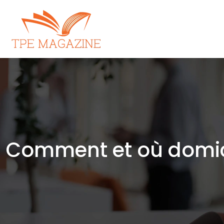
Comment et où domicil