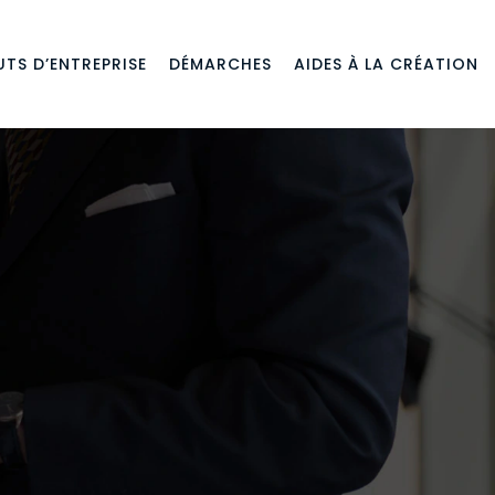
TS D’ENTREPRISE
DÉMARCHES
AIDES À LA CRÉATION