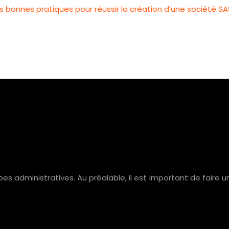
s bonnes pratiques pour réussir la création d’une société S
es administratives. Au préalable, il est important de faire 