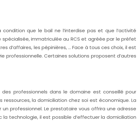
 condition que le bail ne l’interdise pas et que l’activité
 spécialisée, immatriculée au RCS et agréée par le préfet
d’affaires, les pépinières, … Face à tous ces choix, il est
ie professionnelle. Certaines solutions proposent d’autres
urer des professionnels dans le domaine est conseillé pour
 ressources, la domiciliation chez soi est économique. La
un professionnel. Le prestataire vous offrira une adresse
la technologie, il est possible d’effectuer la domiciliation