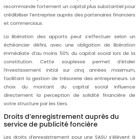
recommande fortement un capital plus substantiel pour
crédibiliser l’entreprise auprès des partenaires financiers
et commerciaux.
La libération des apports peut s’effectuer selon un
échéancier défini, avec une obligation de libération
immédiate d’au moins 50% du capital social lors de la
constitution. Cette souplesse permet d’étaler
l’investissement initial sur cinq années maximum,
facilitant la gestion de trésorerie des entrepreneurs. Le
choix du montant du capital social influence
directement la perception de solidité financière de
votre structure par les tiers.
Droits d’enregistrement auprès du
service de publicité foncière
Les droits d’enregistrement pour une SASU s’élèvent à