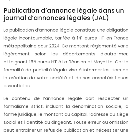
Publication d’annonce légale dans un
journal d’annonces légales (JAL)
La publication d’annonce légale constitue une obligation
légale incontournable, tarifée à 141 euros HT en France
métropolitaine pour 2024. Ce montant réglementé varie
légèrement selon les départements d’outre-mer,
atteignant 165 euros HT à La Réunion et Mayotte. Cette
formalité de publicité légale vise à informer les tiers de
la création de votre société et de ses caractéristiques
essentielles.
Le contenu de l’annonce légale doit respecter un
formalisme strict, incluant la dénomination sociale, la
forme juridique, le montant du capital, l’adresse du siège
social et l’identité du dirigeant. Toute erreur ou omission
peut entraîner un refus de publication et nécessiter une