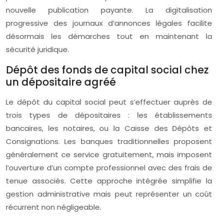
nouvelle publication payante. La digitalisation
progressive des journaux d’annonces légales facilite
désormais les démarches tout en maintenant la
sécurité juridique.
Dépôt des fonds de capital social chez
un dépositaire agréé
Le dépôt du capital social peut s’effectuer auprès de
trois types de dépositaires : les établissements
bancaires, les notaires, ou la Caisse des Dépôts et
Consignations. Les banques traditionnelles proposent
généralement ce service gratuitement, mais imposent
l’ouverture d’un compte professionnel avec des frais de
tenue associés. Cette approche intégrée simplifie la
gestion administrative mais peut représenter un coût
récurrent non négligeable.