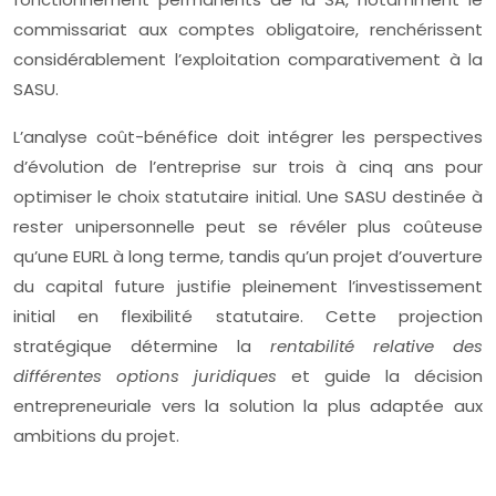
commissariat aux comptes obligatoire, renchérissent
considérablement l’exploitation comparativement à la
SASU.
L’analyse coût-bénéfice doit intégrer les perspectives
d’évolution de l’entreprise sur trois à cinq ans pour
optimiser le choix statutaire initial. Une SASU destinée à
rester unipersonnelle peut se révéler plus coûteuse
qu’une EURL à long terme, tandis qu’un projet d’ouverture
du capital future justifie pleinement l’investissement
initial en flexibilité statutaire. Cette projection
stratégique détermine la
rentabilité relative des
différentes options juridiques
et guide la décision
entrepreneuriale vers la solution la plus adaptée aux
ambitions du projet.