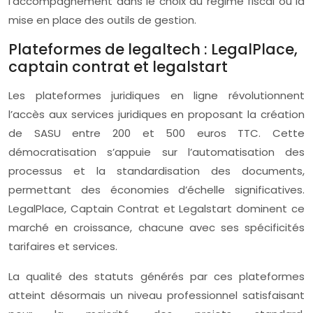
l’accompagnement dans le choix du régime fiscal ou la
mise en place des outils de gestion.
Plateformes de legaltech : LegalPlace,
captain contrat et legalstart
Les plateformes juridiques en ligne révolutionnent
l’accès aux services juridiques en proposant la création
de SASU entre 200 et 500 euros TTC. Cette
démocratisation s’appuie sur l’automatisation des
processus et la standardisation des documents,
permettant des économies d’échelle significatives.
LegalPlace, Captain Contrat et Legalstart dominent ce
marché en croissance, chacune avec ses spécificités
tarifaires et services.
La qualité des statuts générés par ces plateformes
atteint désormais un niveau professionnel satisfaisant