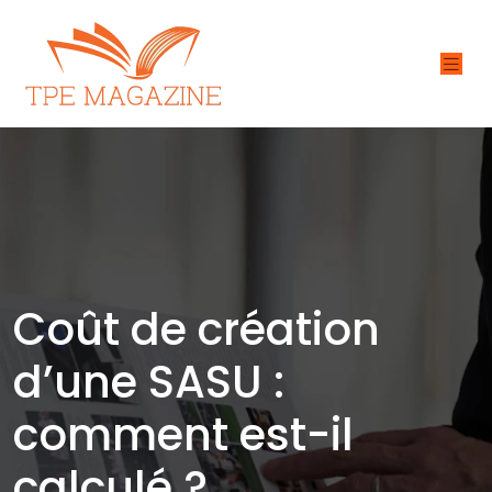
Coût de création
d’une SASU :
comment est-il
calculé ?