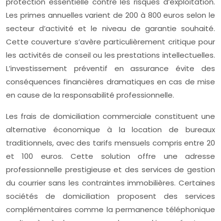
protection essentielle contre les risques d’exploitation.
Les primes annuelles varient de 200 à 800 euros selon le
secteur d’activité et le niveau de garantie souhaité.
Cette couverture s’avère particulièrement critique pour
les activités de conseil ou les prestations intellectuelles.
L’investissement préventif en assurance évite des
conséquences financières dramatiques en cas de mise
en cause de la responsabilité professionnelle.
Les frais de domiciliation commerciale constituent une
alternative économique à la location de bureaux
traditionnels, avec des tarifs mensuels compris entre 20
et 100 euros. Cette solution offre une adresse
professionnelle prestigieuse et des services de gestion
du courrier sans les contraintes immobilières. Certaines
sociétés de domiciliation proposent des services
complémentaires comme la permanence téléphonique