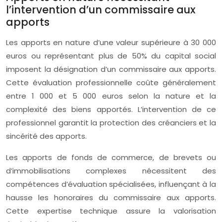
l’intervention d’un commissaire aux
apports
Les apports en nature d’une valeur supérieure à 30 000
euros ou représentant plus de 50% du capital social
imposent la désignation d’un commissaire aux apports.
Cette évaluation professionnelle coûte généralement
entre 1 000 et 5 000 euros selon la nature et la
complexité des biens apportés. L’intervention de ce
professionnel garantit la protection des créanciers et la
sincérité des apports.
Les apports de fonds de commerce, de brevets ou
d’immobilisations complexes nécessitent des
compétences d’évaluation spécialisées, influençant à la
hausse les honoraires du commissaire aux apports.
Cette expertise technique assure la valorisation