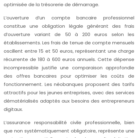
optimisée de la trésorerie de démarrage.
L’ouverture d’un compte bancaire professionnel
constitue une obligation légale générant des frais
d’ouverture variant de 50 à 200 euros selon les
établissements. Les frais de tenue de compte mensuels
oscillent entre 15 et 50 euros, représentant une charge
récurrente de 180 à 600 euros annuels. Cette dépense
incompressible justifie une comparaison approfondie
des offres bancaires pour optimiser les coûts de
fonctionnement. Les néobanques proposent des tarifs
attractifs pour les jeunes entreprises, avec des services
dématérialisés adaptés aux besoins des entrepreneurs
digitaux.
L’assurance responsabilité civile professionnelle, bien
que non systématiquement obligatoire, représente une