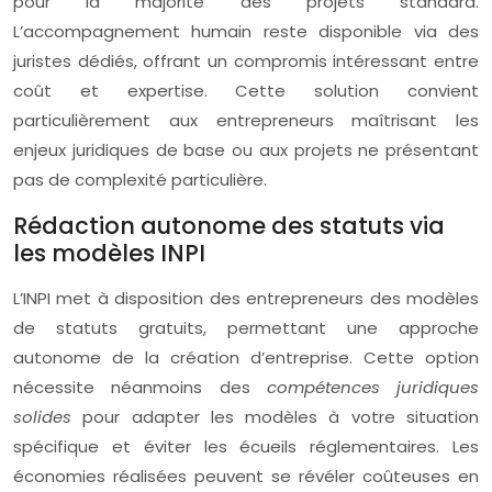
pour la majorité des projets standard.
L’accompagnement humain reste disponible via des
juristes dédiés, offrant un compromis intéressant entre
coût et expertise. Cette solution convient
particulièrement aux entrepreneurs maîtrisant les
enjeux juridiques de base ou aux projets ne présentant
pas de complexité particulière.
Rédaction autonome des statuts via
les modèles INPI
L’INPI met à disposition des entrepreneurs des modèles
de statuts gratuits, permettant une approche
autonome de la création d’entreprise. Cette option
nécessite néanmoins des
compétences juridiques
solides
pour adapter les modèles à votre situation
spécifique et éviter les écueils réglementaires. Les
économies réalisées peuvent se révéler coûteuses en