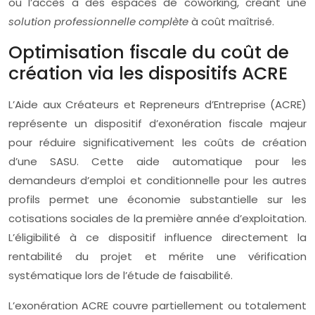
ou l’accès à des espaces de coworking, créant une
solution professionnelle complète
à coût maîtrisé.
Optimisation fiscale du coût de
création via les dispositifs ACRE
L’Aide aux Créateurs et Repreneurs d’Entreprise (ACRE)
représente un dispositif d’exonération fiscale majeur
pour réduire significativement les coûts de création
d’une SASU. Cette aide automatique pour les
demandeurs d’emploi et conditionnelle pour les autres
profils permet une économie substantielle sur les
cotisations sociales de la première année d’exploitation.
L’éligibilité à ce dispositif influence directement la
rentabilité du projet et mérite une vérification
systématique lors de l’étude de faisabilité.
L’exonération ACRE couvre partiellement ou totalement