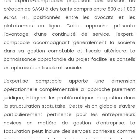
Les experts-comptables proposent des services de
création de SASU à des tarifs compris entre 800 et 1 800
euros HT, positionnés entre les avocats et les
plateformes en ligne. Cette approche présente
l’avantage d’une continuité de service, l’expert-
comptable accompagnant généralement la société
dans sa gestion comptable et fiscale ultérieure. La
connaissance approfondie du projet facilite les conseils
en optimisation fiscale et sociale.
L’expertise comptable apporte une dimension
opérationnelle complémentaire à l’approche purement
juridique, intégrant les problématiques de gestion dans
la structuration statutaire. Cette vision globale s’avère
particulièrement pertinente pour les entrepreneurs
novices en matière de gestion d’entreprise. La
facturation peut inclure des services connexes comme