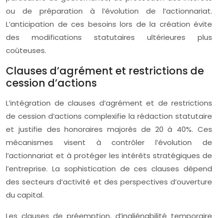
ou de préparation à l’évolution de l’actionnariat.
L’anticipation de ces besoins lors de la création évite
des modifications statutaires ultérieures plus
coûteuses.
Clauses d’agrément et restrictions de
cession d’actions
L’intégration de clauses d’agrément et de restrictions
de cession d’actions complexifie la rédaction statutaire
et justifie des honoraires majorés de 20 à 40%. Ces
mécanismes visent à contrôler l’évolution de
l’actionnariat et à protéger les intérêts stratégiques de
l’entreprise. La sophistication de ces clauses dépend
des secteurs d’activité et des perspectives d’ouverture
du capital.
Les clauses de préemption, d’inaliénabilité temporaire