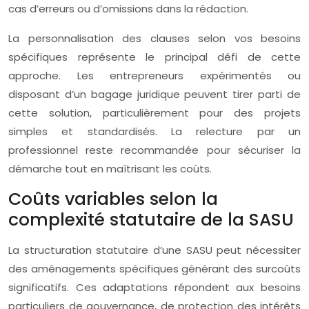
cas d’erreurs ou d’omissions dans la rédaction.
La personnalisation des clauses selon vos besoins
spécifiques représente le principal défi de cette
approche. Les entrepreneurs expérimentés ou
disposant d’un bagage juridique peuvent tirer parti de
cette solution, particulièrement pour des projets
simples et standardisés. La relecture par un
professionnel reste recommandée pour sécuriser la
démarche tout en maîtrisant les coûts.
Coûts variables selon la
complexité statutaire de la SASU
La structuration statutaire d’une SASU peut nécessiter
des aménagements spécifiques générant des surcoûts
significatifs. Ces adaptations répondent aux besoins
particuliers de gouvernance, de protection des intérêts