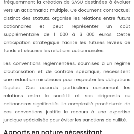
fréquemment la création de SASU destinées à évoluer
vers un actionnariat multiple. Ce document contractuel,
distinct des statuts, organise les relations entre futurs
actionnaires et peut représenter un coût
supplémentaire de 1 000 à 3 000 euros. Cette
anticipation stratégique facilite les futures levées de
fonds et sécurise les relations actionnariales.
Les conventions réglementées, soumises à un régime
d’autorisation et de contrôle spécifique, nécessitent
une rédaction minutieuse pour respecter les obligations
légales. Ces accords particuliers concernent les
relations entre la société et ses dirigeants ou
actionnaires significatifs. La complexité procédurale de
ces conventions justifie le recours à une expertise
juridique spécialisée pour éviter les sanctions de nullité.
Apports en nature nécessitant