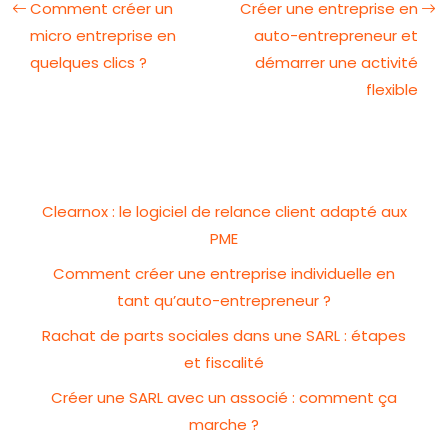
Comment créer un
Créer une entreprise en
micro entreprise en
auto-entrepreneur et
quelques clics ?
démarrer une activité
flexible
Clearnox : le logiciel de relance client adapté aux
PME
Comment créer une entreprise individuelle en
tant qu’auto-entrepreneur ?
Rachat de parts sociales dans une SARL : étapes
et fiscalité
Créer une SARL avec un associé : comment ça
marche ?