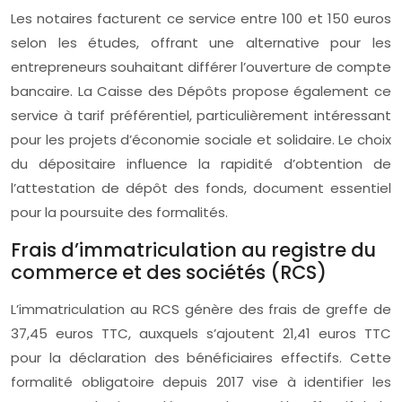
Les notaires facturent ce service entre 100 et 150 euros
selon les études, offrant une alternative pour les
entrepreneurs souhaitant différer l’ouverture de compte
bancaire. La Caisse des Dépôts propose également ce
service à tarif préférentiel, particulièrement intéressant
pour les projets d’économie sociale et solidaire. Le choix
du dépositaire influence la rapidité d’obtention de
l’attestation de dépôt des fonds, document essentiel
pour la poursuite des formalités.
Frais d’immatriculation au registre du
commerce et des sociétés (RCS)
L’immatriculation au RCS génère des frais de greffe de
37,45 euros TTC, auxquels s’ajoutent 21,41 euros TTC
pour la déclaration des bénéficiaires effectifs. Cette
formalité obligatoire depuis 2017 vise à identifier les