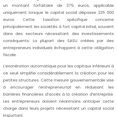
un montant forfaitaire de 375 euros, applicable
uniquement lorsque le capital social dépasse 225 000
euros. Cette taxation spécifique concerne
principalement les sociétés à fort capital initial, souvent
dans des secteurs nécessitant des investissements
conséquents. La plupart des SASU créées par des
entrepreneurs individuels échappent à cette obligation
fiscale.
L’exonération automatique pour les capitaux inférieurs à
ce seuil simplifie considérablement la création pour les
petites structures. Cette mesure gouvernementale vise
à
encourager l’entrepreneuriat
en réduisant les
barrières financières d’accès à la création d’entreprise.
Les entrepreneurs doivent néanmoins anticiper cette
charge dans leurs projets nécessitant un capital social
important.