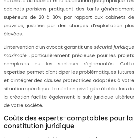
notoriété du cabinet et la localisation géographique. Les
cabinets parisiens pratiquent des tarifs généralement
supérieurs de 20 à 30% par rapport aux cabinets de
province, justifiés par des charges d’exploitation plus
élevées.
L’intervention d’un avocat garantit une
sécurité juridique
maximale
, particulièrement précieuse pour les projets
complexes ou les secteurs réglementés. Cette
expertise permet d’anticiper les problématiques futures
et d’intégrer des clauses protectrices adaptées à votre
situation spécifique. La relation privilégiée établie lors de
la création facilite également le suivi juridique ultérieur
de votre société.
Coûts des experts-comptables pour la
constitution juridique