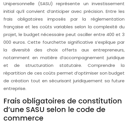
Unipersonnelle (SASU) représente un investissement
initial qu’il convient d’anticiper avec précision. Entre les
frais obligatoires imposés par la réglementation
française et les coûts variables selon la complexité du
projet, le budget nécessaire peut osciller entre 400 et 3
000 euros. Cette fourchette significative s’explique par
la diversité des choix offerts aux entrepreneurs,
notamment en matière d’accompagnement juridique
et de structuration statutaire. Comprendre la
répartition de ces coûts permet d’optimiser son budget
de création tout en sécurisant juridiquement sa future
entreprise.
Frais obligatoires de constitution
d’une SASU selon le code de
commerce