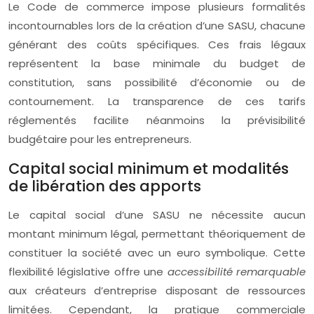
Le Code de commerce impose plusieurs formalités
incontournables lors de la création d’une SASU, chacune
générant des coûts spécifiques. Ces frais légaux
représentent la base minimale du budget de
constitution, sans possibilité d’économie ou de
contournement. La transparence de ces tarifs
réglementés facilite néanmoins la prévisibilité
budgétaire pour les entrepreneurs.
Capital social minimum et modalités
de libération des apports
Le capital social d’une SASU ne nécessite aucun
montant minimum légal, permettant théoriquement de
constituer la société avec un euro symbolique. Cette
flexibilité législative offre une
accessibilité remarquable
aux créateurs d’entreprise disposant de ressources
limitées. Cependant, la pratique commerciale