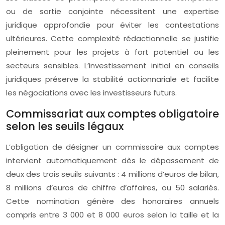
ou de sortie conjointe nécessitent une expertise
juridique approfondie pour éviter les contestations
ultérieures. Cette complexité rédactionnelle se justifie
pleinement pour les projets à fort potentiel ou les
secteurs sensibles. L’investissement initial en conseils
juridiques préserve la stabilité actionnariale et facilite
les négociations avec les investisseurs futurs.
Commissariat aux comptes obligatoire
selon les seuils légaux
L’obligation de désigner un commissaire aux comptes
intervient automatiquement dès le dépassement de
deux des trois seuils suivants : 4 millions d’euros de bilan,
8 millions d’euros de chiffre d’affaires, ou 50 salariés.
Cette nomination génère des honoraires annuels
compris entre 3 000 et 8 000 euros selon la taille et la