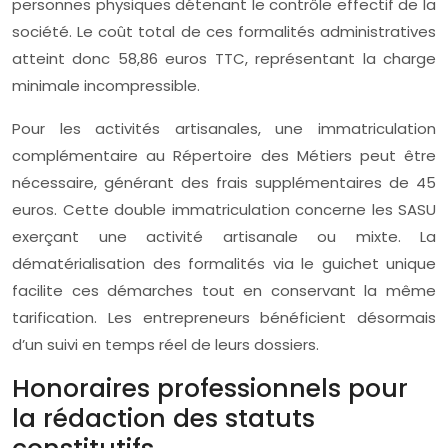
personnes physiques détenant le contrôle effectif de la
société. Le coût total de ces formalités administratives
atteint donc 58,86 euros TTC, représentant la charge
minimale incompressible.
Pour les activités artisanales, une immatriculation
complémentaire au Répertoire des Métiers peut être
nécessaire, générant des frais supplémentaires de 45
euros. Cette double immatriculation concerne les SASU
exerçant une activité artisanale ou mixte. La
dématérialisation des formalités via le guichet unique
facilite ces démarches tout en conservant la même
tarification. Les entrepreneurs bénéficient désormais
d’un suivi en temps réel de leurs dossiers.
Honoraires professionnels pour
la rédaction des statuts