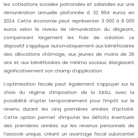
les cotisations sociales patronales et salariales sur une
rémunération annuelle plafonnée à 32 994 euros en
2024. Cette économie peut représenter 3 000 à 8 000
euros selon le niveau de rémunération du dirigeant,
compensant largement les frais de création. Le
dispositif s’applique automatiquement aux bénéficiaires
des allocations chômage, aux jeunes de moins de 26
ans et aux bénéficiaires de minima sociaux, élargissant
significativement son champ d’application.
L’optimisation fiscale peut également s’appuyer sur le
choix du régime d’imposition de la SASU, avec la
possibilité d’opter temporairement pour l’impôt sur le
revenu durant les cinq premières années d’activité.
Cette option permet d’imputer les déficits éventuels
des premières années sur les revenus personnels de
l’associé unique, créant un avantage fiscal substantiel