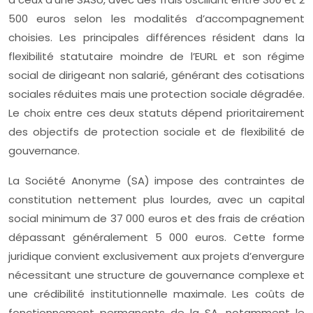
500 euros selon les modalités d’accompagnement
choisies. Les principales différences résident dans la
flexibilité statutaire moindre de l’EURL et son régime
social de dirigeant non salarié, générant des cotisations
sociales réduites mais une protection sociale dégradée.
Le choix entre ces deux statuts dépend prioritairement
des objectifs de protection sociale et de flexibilité de
gouvernance.
La Société Anonyme (SA) impose des contraintes de
constitution nettement plus lourdes, avec un capital
social minimum de 37 000 euros et des frais de création
dépassant généralement 5 000 euros. Cette forme
juridique convient exclusivement aux projets d’envergure
nécessitant une structure de gouvernance complexe et
une crédibilité institutionnelle maximale. Les coûts de
fonctionnement permanents de la SA, notamment le