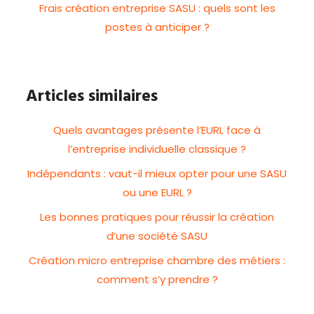
Frais création entreprise SASU : quels sont les
postes à anticiper ?
Articles similaires
Quels avantages présente l’EURL face à
l’entreprise individuelle classique ?
Indépendants : vaut-il mieux opter pour une SASU
ou une EURL ?
Les bonnes pratiques pour réussir la création
d’une société SASU
Création micro entreprise chambre des métiers :
comment s’y prendre ?