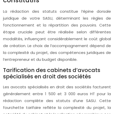
constitutifs
La rédaction des statuts constitue l’épine dorsale
juridique de votre SASU, déterminant les règles de
fonctionnement et la répartition des pouvoirs. Cette
étape cruciale peut être réalisée selon différentes
modalités, influençant considérablement le coût global
de création. Le choix de l’accompagnement dépend de
la complexité du projet, des compétences juridiques de
l’entrepreneur et du budget disponible.
Tarification des cabinets d’avocats
spécialisés en droit des sociétés
Les avocats spécialisés en droit des sociétés facturent
généralement entre 1 500 et 3 000 euros HT pour la
rédaction complète des statuts d’une SASU. Cette
fourchette tarifaire reflète la complexité du projet, la