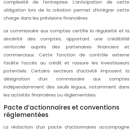
complexité de l’entreprise. L’anticipation de cette
obligation lors de la création permet d’intégrer cette
charge dans les prévisions financières.
Le commissaire aux comptes certifie la régularité et la
sincérité des comptes, apportant une
crédibilité
renforcée
auprès des partenaires financiers et
commerciaux. Cette fonction de contrôle externe
facilite l’accès au crédit et rassure les investisseurs
potentiels. Certains secteurs d’activité imposent la
désignation d’un commissaire aux comptes
indépendamment des seuils légaux, notamment dans
les activités financières ou réglementées.
Pacte d’actionnaires et conventions
réglementées
La rédaction d’un pacte d’actionnaires accompagne