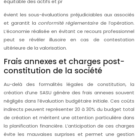
équitable des actifs et pr
évient les sous-évaluations préjudiciables aux associés
et garantit la
conformité réglementaire
de l’opération.
L’économie réalisée en évitant ce recours professionnel
peut se révéler illusoire en cas de contestation
ultérieure de la valorisation.
Frais annexes et charges post-
constitution de la société
Au-delà des formalités légales de constitution, la
création d’une SASU génère des frais annexes souvent
négligés dans l’évaluation budgétaire initiale. Ces coûts
indirects peuvent représenter 20 à 30% du budget total
de création et méritent une attention particulière dans
la planification financière. L’anticipation de ces charges
évite les mauvaises surprises et permet une gestion