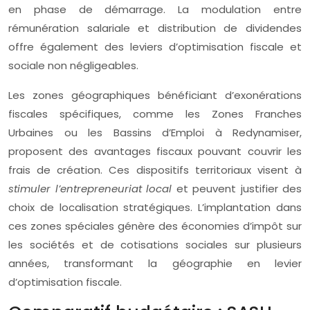
en phase de démarrage. La modulation entre
rémunération salariale et distribution de dividendes
offre également des leviers d’optimisation fiscale et
sociale non négligeables.
Les zones géographiques bénéficiant d’exonérations
fiscales spécifiques, comme les Zones Franches
Urbaines ou les Bassins d’Emploi à Redynamiser,
proposent des avantages fiscaux pouvant couvrir les
frais de création. Ces dispositifs territoriaux visent à
stimuler l’entrepreneuriat local
et peuvent justifier des
choix de localisation stratégiques. L’implantation dans
ces zones spéciales génère des économies d’impôt sur
les sociétés et de cotisations sociales sur plusieurs
années, transformant la géographie en levier
d’optimisation fiscale.