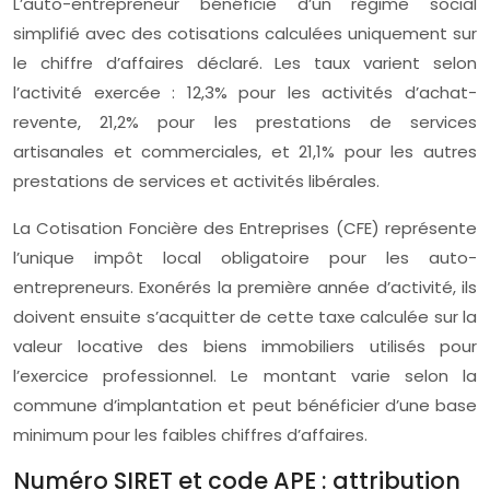
L’auto-entrepreneur bénéficie d’un régime social
simplifié avec des cotisations calculées uniquement sur
le chiffre d’affaires déclaré. Les taux varient selon
l’activité exercée : 12,3% pour les activités d’achat-
revente, 21,2% pour les prestations de services
artisanales et commerciales, et 21,1% pour les autres
prestations de services et activités libérales.
La Cotisation Foncière des Entreprises (CFE) représente
l’unique impôt local obligatoire pour les auto-
entrepreneurs. Exonérés la première année d’activité, ils
doivent ensuite s’acquitter de cette taxe calculée sur la
valeur locative des biens immobiliers utilisés pour
l’exercice professionnel. Le montant varie selon la
commune d’implantation et peut bénéficier d’une base
minimum pour les faibles chiffres d’affaires.
Numéro SIRET et code APE : attribution