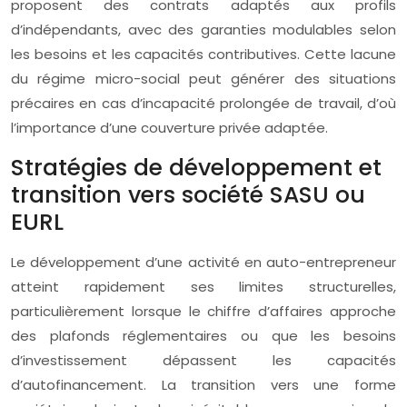
proposent des contrats adaptés aux profils
d’indépendants, avec des garanties modulables selon
les besoins et les capacités contributives. Cette lacune
du régime micro-social peut générer des situations
précaires en cas d’incapacité prolongée de travail, d’où
l’importance d’une couverture privée adaptée.
Stratégies de développement et
transition vers société SASU ou
EURL
Le développement d’une activité en auto-entrepreneur
atteint rapidement ses limites structurelles,
particulièrement lorsque le chiffre d’affaires approche
des plafonds réglementaires ou que les besoins
d’investissement dépassent les capacités
d’autofinancement. La transition vers une forme