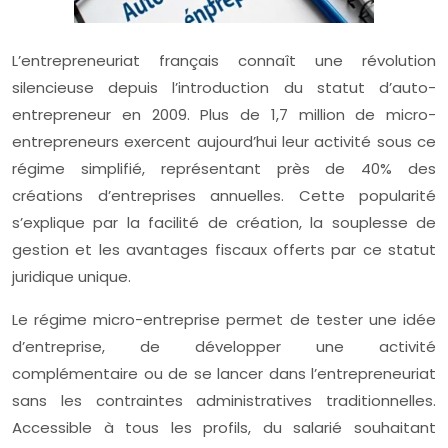
L’entrepreneuriat français connaît une révolution
silencieuse depuis l’introduction du statut d’auto-
entrepreneur en 2009. Plus de 1,7 million de micro-
entrepreneurs exercent aujourd’hui leur activité sous ce
régime simplifié, représentant près de 40% des
créations d’entreprises annuelles. Cette popularité
s’explique par la facilité de création, la souplesse de
gestion et les avantages fiscaux offerts par ce statut
juridique unique.
Le régime micro-entreprise permet de tester une idée
d’entreprise, de développer une activité
complémentaire ou de se lancer dans l’entrepreneuriat
sans les contraintes administratives traditionnelles.
Accessible à tous les profils, du salarié souhaitant