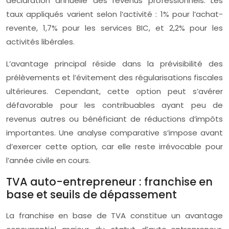
déclaration annuelle des revenus professionnels. Les
taux appliqués varient selon l’activité : 1% pour l’achat-
revente, 1,7% pour les services BIC, et 2,2% pour les
activités libérales.
L’avantage principal réside dans la prévisibilité des
prélèvements et l’évitement des régularisations fiscales
ultérieures. Cependant, cette option peut s’avérer
défavorable pour les contribuables ayant peu de
revenus autres ou bénéficiant de réductions d’impôts
importantes. Une analyse comparative s’impose avant
d’exercer cette option, car elle reste irrévocable pour
l’année civile en cours.
TVA auto-entrepreneur : franchise en
base et seuils de dépassement
La franchise en base de TVA constitue un avantage