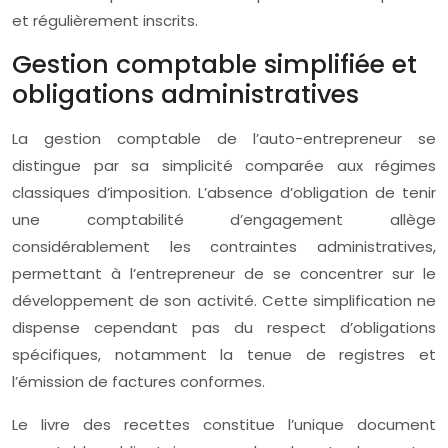
et régulièrement inscrits.
Gestion comptable simplifiée et
obligations administratives
La gestion comptable de l’auto-entrepreneur se
distingue par sa simplicité comparée aux régimes
classiques d’imposition. L’absence d’obligation de tenir
une comptabilité d’engagement allège
considérablement les contraintes administratives,
permettant à l’entrepreneur de se concentrer sur le
développement de son activité. Cette simplification ne
dispense cependant pas du respect d’obligations
spécifiques, notamment la tenue de registres et
l’émission de factures conformes.
Le livre des recettes constitue l’unique document