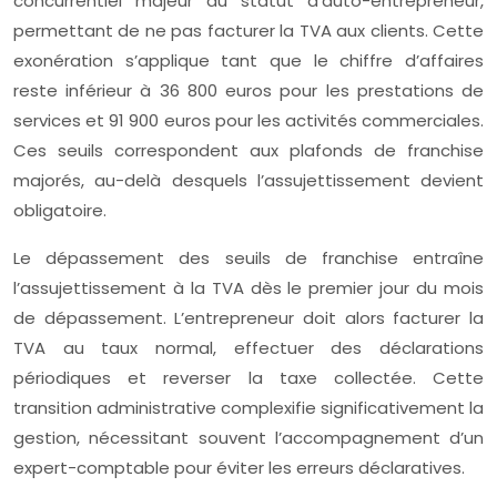
concurrentiel majeur du statut d’auto-entrepreneur,
permettant de ne pas facturer la TVA aux clients. Cette
exonération s’applique tant que le chiffre d’affaires
reste inférieur à 36 800 euros pour les prestations de
services et 91 900 euros pour les activités commerciales.
Ces seuils correspondent aux plafonds de franchise
majorés, au-delà desquels l’assujettissement devient
obligatoire.
Le dépassement des seuils de franchise entraîne
l’assujettissement à la TVA dès le premier jour du mois
de dépassement. L’entrepreneur doit alors facturer la
TVA au taux normal, effectuer des déclarations
périodiques et reverser la taxe collectée. Cette
transition administrative complexifie significativement la
gestion, nécessitant souvent l’accompagnement d’un
expert-comptable pour éviter les erreurs déclaratives.