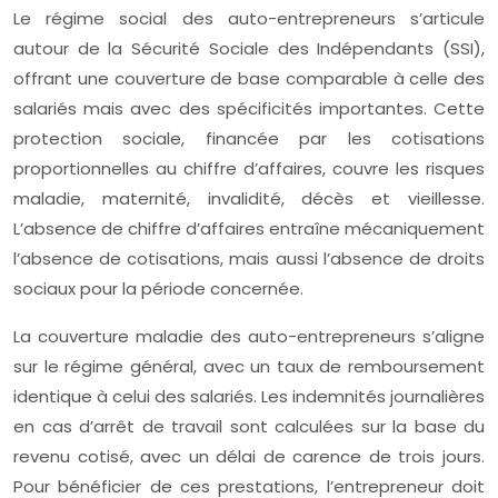
Le régime social des auto-entrepreneurs s’articule
autour de la Sécurité Sociale des Indépendants (SSI),
offrant une couverture de base comparable à celle des
salariés mais avec des spécificités importantes. Cette
protection sociale, financée par les cotisations
proportionnelles au chiffre d’affaires, couvre les risques
maladie, maternité, invalidité, décès et vieillesse.
L’absence de chiffre d’affaires entraîne mécaniquement
l’absence de cotisations, mais aussi l’absence de droits
sociaux pour la période concernée.
La couverture maladie des auto-entrepreneurs s’aligne
sur le régime général, avec un taux de remboursement
identique à celui des salariés. Les indemnités journalières
en cas d’arrêt de travail sont calculées sur la base du
revenu cotisé, avec un délai de carence de trois jours.
Pour bénéficier de ces prestations, l’entrepreneur doit