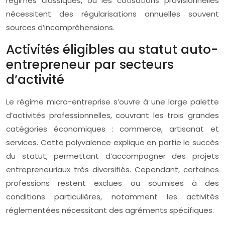
régimes classiques, où les cotisations provisionnelles
nécessitent des régularisations annuelles souvent
sources d’incompréhensions.
Activités éligibles au statut auto-
entrepreneur par secteurs
d’activité
Le régime micro-entreprise s’ouvre à une large palette
d’activités professionnelles, couvrant les trois grandes
catégories économiques : commerce, artisanat et
services. Cette polyvalence explique en partie le succès
du statut, permettant d’accompagner des projets
entrepreneuriaux très diversifiés. Cependant, certaines
professions restent exclues ou soumises à des
conditions particulières, notamment les activités
réglementées nécessitant des agréments spécifiques.