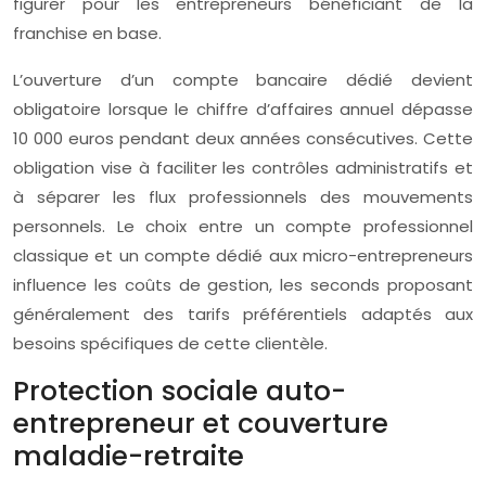
figurer pour les entrepreneurs bénéficiant de la
franchise en base.
L’ouverture d’un compte bancaire dédié devient
obligatoire lorsque le chiffre d’affaires annuel dépasse
10 000 euros pendant deux années consécutives. Cette
obligation vise à faciliter les contrôles administratifs et
à séparer les flux professionnels des mouvements
personnels. Le choix entre un compte professionnel
classique et un compte dédié aux micro-entrepreneurs
influence les coûts de gestion, les seconds proposant
généralement des tarifs préférentiels adaptés aux
besoins spécifiques de cette clientèle.
Protection sociale auto-
entrepreneur et couverture
maladie-retraite