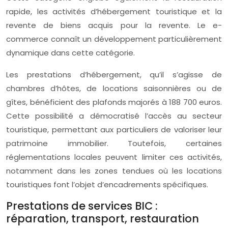
rapide, les activités d’hébergement touristique et la
revente de biens acquis pour la revente. Le e-
commerce connaît un développement particulièrement
dynamique dans cette catégorie.
Les prestations d’hébergement, qu’il s’agisse de
chambres d’hôtes, de locations saisonnières ou de
gîtes, bénéficient des plafonds majorés à 188 700 euros.
Cette possibilité a démocratisé l’accès au secteur
touristique, permettant aux particuliers de valoriser leur
patrimoine immobilier. Toutefois, certaines
réglementations locales peuvent limiter ces activités,
notamment dans les zones tendues où les locations
touristiques font l’objet d’encadrements spécifiques.
Prestations de services BIC :
réparation, transport, restauration