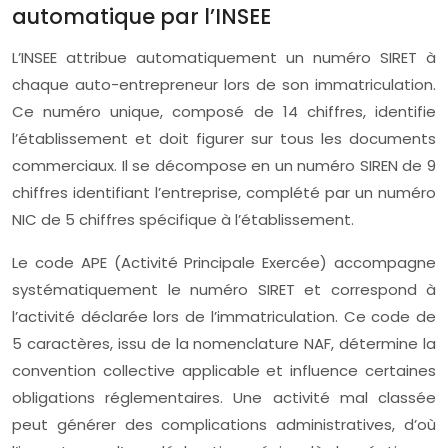
automatique par l’INSEE
L’INSEE attribue automatiquement un numéro SIRET à
chaque auto-entrepreneur lors de son immatriculation.
Ce numéro unique, composé de 14 chiffres, identifie
l’établissement et doit figurer sur tous les documents
commerciaux. Il se décompose en un numéro SIREN de 9
chiffres identifiant l’entreprise, complété par un numéro
NIC de 5 chiffres spécifique à l’établissement.
Le code APE (Activité Principale Exercée) accompagne
systématiquement le numéro SIRET et correspond à
l’activité déclarée lors de l’immatriculation. Ce code de
5 caractères, issu de la nomenclature NAF, détermine la
convention collective applicable et influence certaines
obligations réglementaires. Une activité mal classée
peut générer des complications administratives, d’où