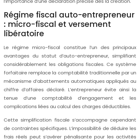
l’importance d’une déclaration précise dès la création.
Régime fiscal auto-entrepreneur
: micro-fiscal et versement
libératoire
Le régime micro-fiscal constitue l’un des principaux
avantages du statut d’auto-entrepreneur, simplifiant
considérablement les obligations fiscales. Ce système
forfaitaire remplace la comptabilité traditionnelle par un
mécanisme d’abattements automatiques appliqués au
chiffre d’affaires déclaré. L’entrepreneur évite ainsi la
tenue d’une comptabilité d’engagement et les
complications liées au calcul des charges déductibles.
Cette simplification fiscale s’accompagne cependant
de contraintes spécifiques. L’impossibilité de déduire les
frais réels peut s’avérer pénalisante pour les activités