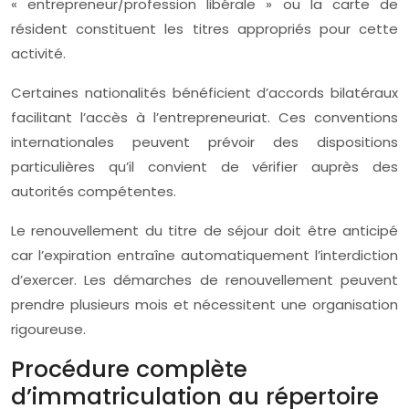
« entrepreneur/profession libérale » ou la carte de
résident constituent les titres appropriés pour cette
activité.
Certaines nationalités bénéficient d’accords bilatéraux
facilitant l’accès à l’entrepreneuriat. Ces conventions
internationales peuvent prévoir des dispositions
particulières qu’il convient de vérifier auprès des
autorités compétentes.
Le renouvellement du titre de séjour doit être anticipé
car l’expiration entraîne automatiquement l’interdiction
d’exercer. Les démarches de renouvellement peuvent
prendre plusieurs mois et nécessitent une organisation
rigoureuse.
Procédure complète
d’immatriculation au répertoire