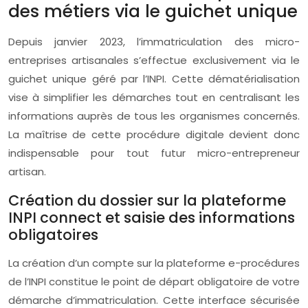
des métiers via le guichet unique
Depuis janvier 2023, l’immatriculation des micro-
entreprises artisanales s’effectue exclusivement via le
guichet unique géré par l’INPI. Cette dématérialisation
vise à simplifier les démarches tout en centralisant les
informations auprès de tous les organismes concernés.
La maîtrise de cette procédure digitale devient donc
indispensable pour tout futur micro-entrepreneur
artisan.
Création du dossier sur la plateforme
INPI connect et saisie des informations
obligatoires
La création d’un compte sur la plateforme e-procédures
de l’INPI constitue le point de départ obligatoire de votre
démarche d’immatriculation. Cette interface sécurisée