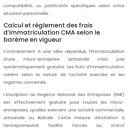
compatibilité, ou justificatifs spécifiques selon votre
situation personnelle.
Calcul et règlement des frais
d’immatriculation CMA selon le
barème en vigueur
Contrairement à une idée répandue, l’immatriculation
d’une micro-entreprise artisanale n’est pas
systématiquement gratuite. Les
frais d’immatriculation
varient selon la nature de l’activité exercée et les
registres concernés.
L’inscription au Registre National des Entreprises (RNE)
est effectivement gratuite pour toutes les micro-
entreprises, qu’elles exercent une activité commerciale,
artisanale ou libérale. Cette mesure d’incitation à
l’entrepreneuriat facilite l’accès au statut