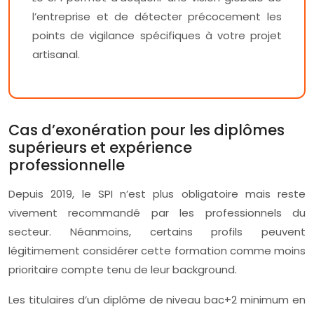
l’entreprise et de détecter précocement les
points de vigilance spécifiques à votre projet
artisanal.
Cas d’exonération pour les diplômes
supérieurs et expérience
professionnelle
Depuis 2019, le SPI n’est plus obligatoire mais reste
vivement recommandé par les professionnels du
secteur. Néanmoins, certains profils peuvent
légitimement considérer cette formation comme moins
prioritaire compte tenu de leur background.
Les titulaires d’un diplôme de niveau bac+2 minimum en