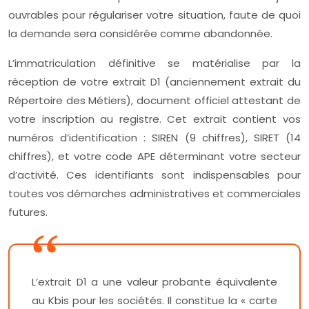
ouvrables pour régulariser votre situation, faute de quoi
la demande sera considérée comme abandonnée.
L’immatriculation définitive se matérialise par la
réception de votre extrait D1 (anciennement extrait du
Répertoire des Métiers), document officiel attestant de
votre inscription au registre. Cet extrait contient vos
numéros d’identification : SIREN (9 chiffres), SIRET (14
chiffres), et votre code APE déterminant votre secteur
d’activité. Ces identifiants sont indispensables pour
toutes vos démarches administratives et commerciales
futures.
L’extrait D1 a une valeur probante équivalente
au Kbis pour les sociétés. Il constitue la « carte