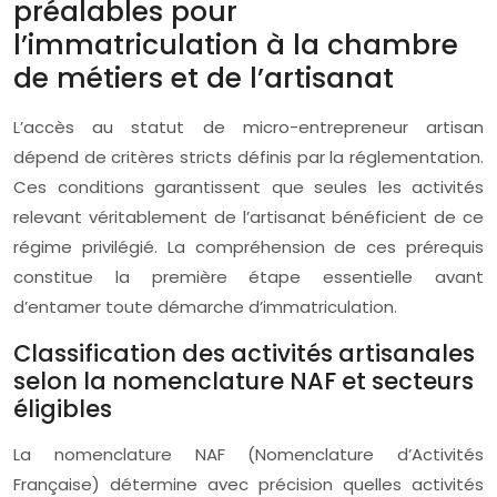
préalables pour
l’immatriculation à la chambre
de métiers et de l’artisanat
L’accès au statut de micro-entrepreneur artisan
dépend de critères stricts définis par la réglementation.
Ces conditions garantissent que seules les activités
relevant véritablement de l’artisanat bénéficient de ce
régime privilégié. La compréhension de ces prérequis
constitue la première étape essentielle avant
d’entamer toute démarche d’immatriculation.
Classification des activités artisanales
selon la nomenclature NAF et secteurs
éligibles
La nomenclature NAF (Nomenclature d’Activités
Française) détermine avec précision quelles activités