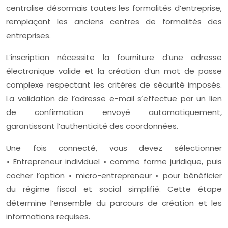
centralise désormais toutes les formalités d’entreprise,
remplaçant les anciens centres de formalités des
entreprises.
L’inscription nécessite la fourniture d’une adresse
électronique valide et la création d’un mot de passe
complexe respectant les critères de sécurité imposés.
La validation de l’adresse e-mail s’effectue par un lien
de confirmation envoyé automatiquement,
garantissant l’authenticité des coordonnées.
Une fois connecté, vous devez sélectionner
« Entrepreneur individuel » comme forme juridique, puis
cocher l’option « micro-entrepreneur » pour bénéficier
du régime fiscal et social simplifié. Cette étape
détermine l’ensemble du parcours de création et les
informations requises.