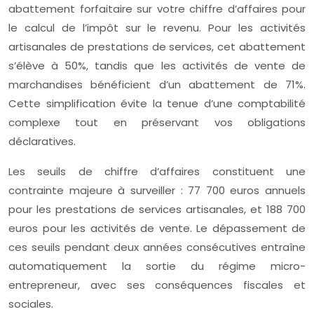
abattement forfaitaire sur votre chiffre d’affaires pour
le calcul de l’impôt sur le revenu. Pour les activités
artisanales de prestations de services, cet abattement
s’élève à 50%, tandis que les activités de vente de
marchandises bénéficient d’un abattement de 71%.
Cette simplification évite la tenue d’une comptabilité
complexe tout en préservant vos obligations
déclaratives.
Les seuils de chiffre d’affaires constituent une
contrainte majeure à surveiller : 77 700 euros annuels
pour les prestations de services artisanales, et 188 700
euros pour les activités de vente. Le dépassement de
ces seuils pendant deux années consécutives entraîne
automatiquement la sortie du régime micro-
entrepreneur, avec ses conséquences fiscales et
sociales.