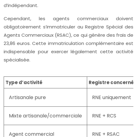
d’indépendant.
Cependant, les agents commerciaux doivent
obligatoirement s’immatriculer au Registre Spécial des
Agents Commerciaux (RSAC), ce qui génère des frais de
23,86 euros. Cette immatriculation complémentaire est
indispensable pour exercer légalement cette activité
spécialisée.
Type d’activité
Registre concerné
Artisanale pure
RNE uniquement
Mixte artisanale/commerciale
RNE + RCS
Agent commercial
RNE + RSAC