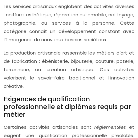
Les services artisanaux englobent des activités diverses
: coiffure, esthétique, réparation automobile, nettoyage,
photographie, ou services à la personne. Cette
catégorie connaît un développement constant avec
l’émergence de nouveaux besoins sociétaux.
La production artisanale rassemble les métiers d’art et
de fabrication : ébénisterie, bijouterie, couture, poterie,
ferronnerie, ou création artistique. Ces activités
valorisent le savoir-faire traditionnel et l’innovation
créative.
Exigences de qualification
professionnelle et diplômes requis par
métier
Certaines activités artisanales sont
réglementées
et
exigent une qualification professionnelle préalable.