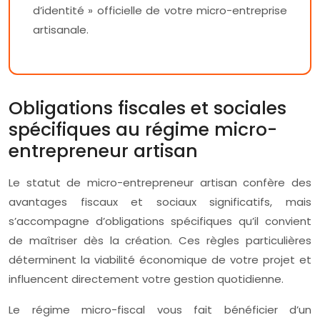
d’identité » officielle de votre micro-entreprise
artisanale.
Obligations fiscales et sociales
spécifiques au régime micro-
entrepreneur artisan
Le statut de micro-entrepreneur artisan confère des
avantages fiscaux et sociaux significatifs, mais
s’accompagne d’obligations spécifiques qu’il convient
de maîtriser dès la création. Ces règles particulières
déterminent la viabilité économique de votre projet et
influencent directement votre gestion quotidienne.
Le régime micro-fiscal vous fait bénéficier d’un