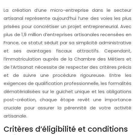
La création d’une micro-entreprise dans le secteur
artisanal représente aujourd’hui l’une des voies les plus
prisées pour concrétiser un projet entrepreneurial. Avec
plus de 1,9 million d’entreprises artisanales recensées en
France, ce statut séduit par sa simplicité administrative
et ses avantages fiscaux attractifs. Cependant,
l’immatriculation auprès de la Chambre des Métiers et
de l’Artisanat nécessite de respecter des critères précis
et de suivre une procédure rigoureuse. Entre les
exigences de qualification professionnelle, les formalités
dématérialisées sur le guichet unique et les obligations
post-création, chaque étape revêt une importance
cruciale pour assurer la pérennité de votre activité
artisanale.
Critères d’éligibilité et conditions