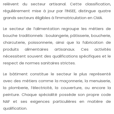
relèvent du secteur artisanal. Cette classification,
régulièrement mise à jour par l’INSEE, distingue quatre
grands secteurs éligibles à l’immatriculation en CMA.
Le secteur de l’alimentation regroupe les métiers de
bouche traditionnels : boulangerie, pâtisserie, boucherie,
charcuterie, poissonnerie, ainsi que la fabrication de
produits alimentaires artisanaux. Ces activités
nécessitent souvent des qualifications spécifiques et le
respect de normes sanitaires strictes.
Le bâtiment constitue le secteur le plus représenté
avec des métiers comme la maçonnerie, la menuiserie,
la plomberie, l’électricité, la couverture, ou encore la
peinture. Chaque spécialité possède son propre code
NAF et ses exigences particulières en matière de
qualification.