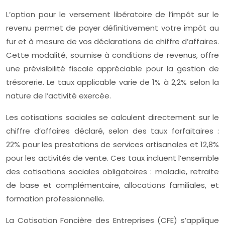
L’option pour le versement libératoire de l’impôt sur le
revenu permet de payer définitivement votre impôt au
fur et à mesure de vos déclarations de chiffre d’affaires.
Cette modalité, soumise à conditions de revenus, offre
une prévisibilité fiscale appréciable pour la gestion de
trésorerie. Le taux applicable varie de 1% à 2,2% selon la
nature de l’activité exercée.
Les cotisations sociales se calculent directement sur le
chiffre d’affaires déclaré, selon des taux forfaitaires :
22% pour les prestations de services artisanales et 12,8%
pour les activités de vente. Ces taux incluent l’ensemble
des cotisations sociales obligatoires : maladie, retraite
de base et complémentaire, allocations familiales, et
formation professionnelle.
La Cotisation Foncière des Entreprises (CFE) s’applique