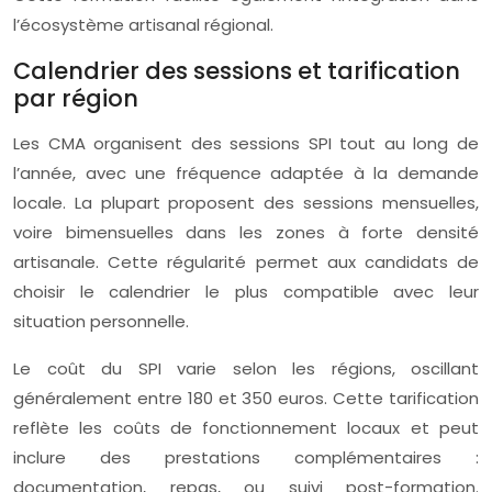
l’écosystème artisanal régional.
Calendrier des sessions et tarification
par région
Les CMA organisent des sessions SPI tout au long de
l’année, avec une fréquence adaptée à la demande
locale. La plupart proposent des sessions mensuelles,
voire bimensuelles dans les zones à forte densité
artisanale. Cette régularité permet aux candidats de
choisir le calendrier le plus compatible avec leur
situation personnelle.
Le coût du SPI varie selon les régions, oscillant
généralement entre 180 et 350 euros. Cette tarification
reflète les coûts de fonctionnement locaux et peut
inclure des prestations complémentaires :
documentation, repas, ou suivi post-formation.