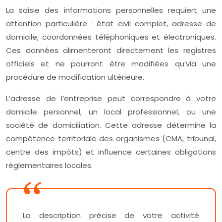
La saisie des informations personnelles requiert une
attention particulière : état civil complet, adresse de
domicile, coordonnées téléphoniques et électroniques.
Ces données alimenteront directement les registres
officiels et ne pourront être modifiées qu’via une
procédure de modification ultérieure.
L’adresse de l’entreprise peut correspondre à votre
domicile personnel, un local professionnel, ou une
société de domiciliation. Cette adresse détermine la
compétence territoriale des organismes (CMA, tribunal,
centre des impôts) et influence certaines obligations
réglementaires locales.
La description précise de votre activité