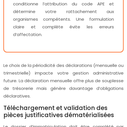
conditionne l’attribution du code APE et
détermine votre rattachement aux
organismes compétents. Une formulation
claire et complète évite les erreurs
d’affectation.
Le choix de la périodicité des déclarations (mensuelle ou
trimestrielle) impacte votre gestion administrative
future. La déclaration mensuelle offre plus de souplesse
de trésorerie mais génère davantage d’obligations
déclaratives.
Téléchargement et validation des
pièces justificatives dématérialisées
Le dossier d’immatriculation doit être complété par