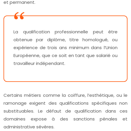
et permanent.
La qualification professionnelle peut être
obtenue par diplôme, titre homologué, ou
expérience de trois ans minimum dans l’Union
Européenne, que ce soit en tant que salarié ou
travailleur indépendant.
Certains métiers comme la coiffure, l’esthétique, ou le
ramonage exigent des qualifications spécifiques non
substituables. Le défaut de qualification dans ces
domaines expose à des sanctions pénales et
administrative sévères.