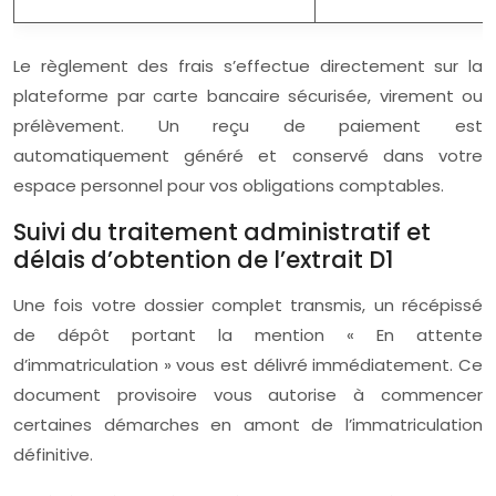
Le règlement des frais s’effectue directement sur la
plateforme par carte bancaire sécurisée, virement ou
prélèvement. Un reçu de paiement est
automatiquement généré et conservé dans votre
espace personnel pour vos obligations comptables.
Suivi du traitement administratif et
délais d’obtention de l’extrait D1
Une fois votre dossier complet transmis, un récépissé
de dépôt portant la mention « En attente
d’immatriculation » vous est délivré immédiatement. Ce
document provisoire vous autorise à commencer
certaines démarches en amont de l’immatriculation
définitive.