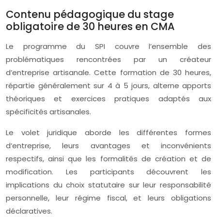
Contenu pédagogique du stage
obligatoire de 30 heures en CMA
Le programme du SPI couvre l’ensemble des
problématiques rencontrées par un créateur
d’entreprise artisanale. Cette formation de 30 heures,
répartie généralement sur 4 à 5 jours, alterne apports
théoriques et exercices pratiques adaptés aux
spécificités artisanales.
Le volet juridique aborde les différentes formes
d’entreprise, leurs avantages et inconvénients
respectifs, ainsi que les formalités de création et de
modification. Les participants découvrent les
implications du choix statutaire sur leur responsabilité
personnelle, leur régime fiscal, et leurs obligations
déclaratives.