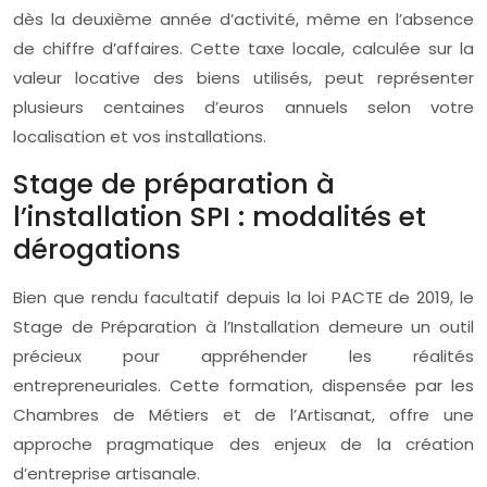
dès la deuxième année d’activité, même en l’absence
de chiffre d’affaires. Cette taxe locale, calculée sur la
valeur locative des biens utilisés, peut représenter
plusieurs centaines d’euros annuels selon votre
localisation et vos installations.
Stage de préparation à
l’installation SPI : modalités et
dérogations
Bien que rendu facultatif depuis la loi PACTE de 2019, le
Stage de Préparation à l’Installation demeure un outil
précieux pour appréhender les réalités
entrepreneuriales. Cette formation, dispensée par les
Chambres de Métiers et de l’Artisanat, offre une
approche pragmatique des enjeux de la création
d’entreprise artisanale.