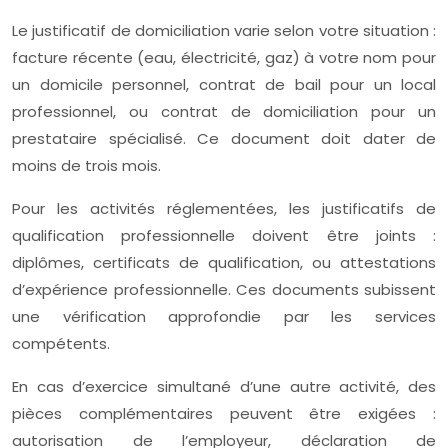
Le justificatif de domiciliation varie selon votre situation :
facture récente (eau, électricité, gaz) à votre nom pour
un domicile personnel, contrat de bail pour un local
professionnel, ou contrat de domiciliation pour un
prestataire spécialisé. Ce document doit dater de
moins de trois mois.
Pour les activités réglementées, les justificatifs de
qualification professionnelle doivent être joints :
diplômes, certificats de qualification, ou attestations
d’expérience professionnelle. Ces documents subissent
une vérification approfondie par les services
compétents.
En cas d’exercice simultané d’une autre activité, des
pièces complémentaires peuvent être exigées :
autorisation de l’employeur, déclaration de