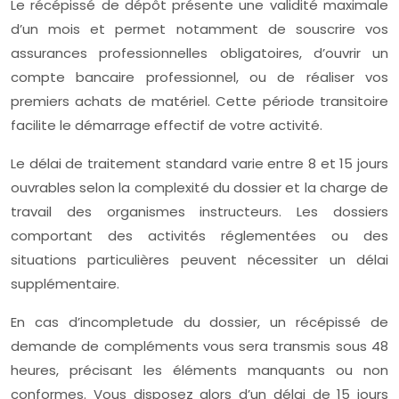
Le récépissé de dépôt présente une validité maximale
d’un mois et permet notamment de souscrire vos
assurances professionnelles obligatoires, d’ouvrir un
compte bancaire professionnel, ou de réaliser vos
premiers achats de matériel. Cette période transitoire
facilite le démarrage effectif de votre activité.
Le délai de traitement standard varie entre 8 et 15 jours
ouvrables selon la complexité du dossier et la charge de
travail des organismes instructeurs. Les dossiers
comportant des activités réglementées ou des
situations particulières peuvent nécessiter un délai
supplémentaire.
En cas d’incompletude du dossier, un récépissé de
demande de compléments vous sera transmis sous 48
heures, précisant les éléments manquants ou non
conformes. Vous disposez alors d’un délai de 15 jours