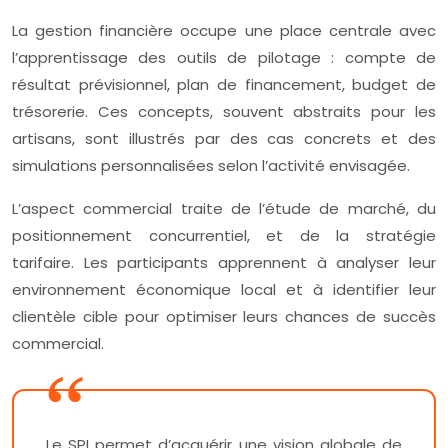
La gestion financière occupe une place centrale avec
l’apprentissage des outils de pilotage : compte de
résultat prévisionnel, plan de financement, budget de
trésorerie. Ces concepts, souvent abstraits pour les
artisans, sont illustrés par des cas concrets et des
simulations personnalisées selon l’activité envisagée.
L’aspect commercial traite de l’étude de marché, du
positionnement concurrentiel, et de la stratégie
tarifaire. Les participants apprennent à analyser leur
environnement économique local et à identifier leur
clientèle cible pour optimiser leurs chances de succès
commercial.
Le SPI permet d’acquérir une vision globale de