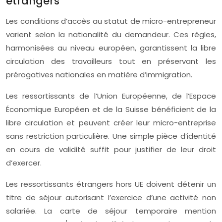
étrangers
Les conditions d’accès au statut de micro-entrepreneur
varient selon la nationalité du demandeur. Ces règles,
harmonisées au niveau européen, garantissent la libre
circulation des travailleurs tout en préservant les
prérogatives nationales en matière d’immigration.
Les ressortissants de l’Union Européenne, de l’Espace
Économique Européen et de la Suisse bénéficient de la
libre circulation et peuvent créer leur micro-entreprise
sans restriction particulière. Une simple pièce d’identité
en cours de validité suffit pour justifier de leur droit
d’exercer.
Les ressortissants étrangers hors UE doivent détenir un
titre de séjour autorisant l’exercice d’une activité non
salariée. La carte de séjour temporaire mention