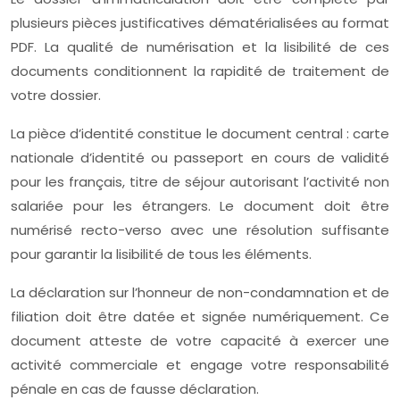
plusieurs pièces justificatives dématérialisées au format
PDF. La qualité de numérisation et la lisibilité de ces
documents conditionnent la rapidité de traitement de
votre dossier.
La pièce d’identité constitue le document central : carte
nationale d’identité ou passeport en cours de validité
pour les français, titre de séjour autorisant l’activité non
salariée pour les étrangers. Le document doit être
numérisé recto-verso avec une résolution suffisante
pour garantir la lisibilité de tous les éléments.
La déclaration sur l’honneur de non-condamnation et de
filiation doit être datée et signée numériquement. Ce
document atteste de votre capacité à exercer une
activité commerciale et engage votre responsabilité
pénale en cas de fausse déclaration.