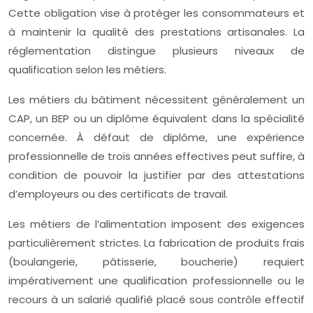
Cette obligation vise à protéger les consommateurs et
à maintenir la qualité des prestations artisanales. La
réglementation distingue plusieurs niveaux de
qualification selon les métiers.
Les métiers du bâtiment nécessitent généralement un
CAP, un BEP ou un diplôme équivalent dans la spécialité
concernée. À défaut de diplôme, une expérience
professionnelle de trois années effectives peut suffire, à
condition de pouvoir la justifier par des attestations
d’employeurs ou des certificats de travail.
Les métiers de l’alimentation imposent des exigences
particulièrement strictes. La fabrication de produits frais
(boulangerie, pâtisserie, boucherie) requiert
impérativement une qualification professionnelle ou le
recours à un salarié qualifié placé sous contrôle effectif