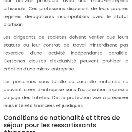
leur activité principale avec une micro-entreprise
artisanale. Ces professions disposent de leurs propres
régimes dérogatoires incompatibles avec le statut
d’artisan.
Les dirigeants de sociétés doivent vérifier que leurs
statuts ou leur contrat de travail n’interdisent pas
l’exercice d’une activité indépendante parallèle.
Certaines clauses d’exclusivité peuvent prohiber la
création d’une micro-entreprise.
Les personnes sous tutelle ou curatelle renforcée ne
peuvent créer d’entreprise sans l’autorisation expresse
du juge des tutelles. Cette protection vise à préserver
leurs intérêts financiers et juridiques.
Conditions de nationalité et titres de
séjour pour les ressortissants