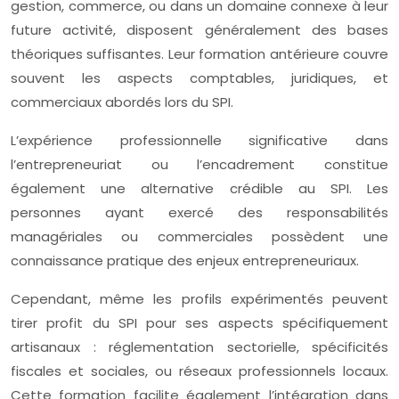
gestion, commerce, ou dans un domaine connexe à leur
future activité, disposent généralement des bases
théoriques suffisantes. Leur formation antérieure couvre
souvent les aspects comptables, juridiques, et
commerciaux abordés lors du SPI.
L’expérience professionnelle significative dans
l’entrepreneuriat ou l’encadrement constitue
également une alternative crédible au SPI. Les
personnes ayant exercé des responsabilités
managériales ou commerciales possèdent une
connaissance pratique des enjeux entrepreneuriaux.
Cependant, même les profils expérimentés peuvent
tirer profit du SPI pour ses aspects spécifiquement
artisanaux : réglementation sectorielle, spécificités
fiscales et sociales, ou réseaux professionnels locaux.
Cette formation facilite également l’intégration dans