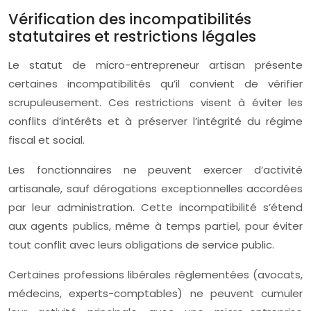
Vérification des incompatibilités
statutaires et restrictions légales
Le statut de micro-entrepreneur artisan présente
certaines incompatibilités qu’il convient de vérifier
scrupuleusement. Ces restrictions visent à éviter les
conflits d’intérêts et à préserver l’intégrité du régime
fiscal et social.
Les fonctionnaires ne peuvent exercer d’activité
artisanale, sauf dérogations exceptionnelles accordées
par leur administration. Cette incompatibilité s’étend
aux agents publics, même à temps partiel, pour éviter
tout conflit avec leurs obligations de service public.
Certaines professions libérales réglementées (avocats,
médecins, experts-comptables) ne peuvent cumuler