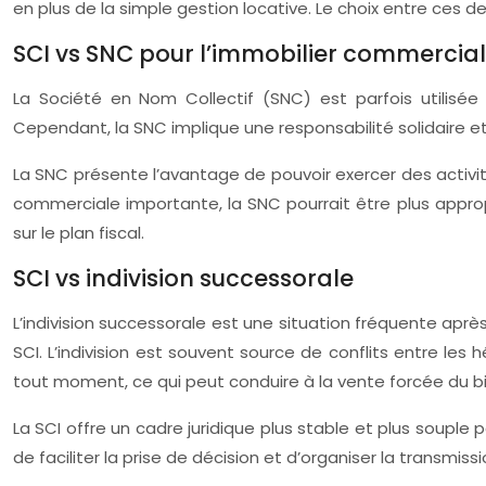
en plus de la simple gestion locative. Le choix entre ces 
SCI vs SNC pour l’immobilier commercial
La Société en Nom Collectif (SNC) est parfois utilisé
Cependant, la SNC implique une responsabilité solidaire et i
La SNC présente l’avantage de pouvoir exercer des activit
commerciale importante, la SNC pourrait être plus appro
sur le plan fiscal.
SCI vs indivision successorale
L’indivision successorale est une situation fréquente apr
SCI. L’indivision est souvent source de conflits entre les
tout moment, ce qui peut conduire à la vente forcée du b
La SCI offre un cadre juridique plus stable et plus souple p
de faciliter la prise de décision et d’organiser la transm