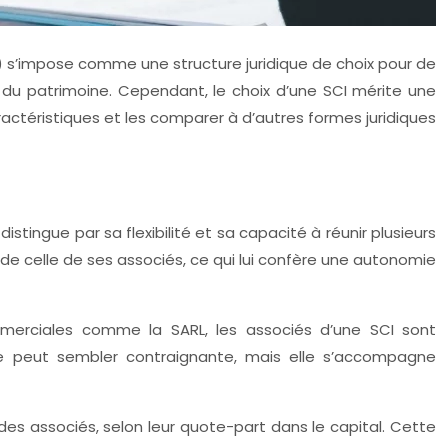
I) s’impose comme une structure juridique de choix pour de
n du patrimoine. Cependant, le choix d’une SCI mérite une
ractéristiques et les comparer à d’autres formes juridiques
 distingue par sa flexibilité et sa capacité à réunir plusieurs
 de celle de ses associés, ce qui lui confère une autonomie
ommerciales comme la SARL, les associés d’une SCI sont
itée peut sembler contraignante, mais elle s’accompagne
des associés, selon leur quote-part dans le capital. Cette