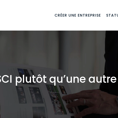
CRÉER UNE ENTREPRISE
STATU
SCI plutôt qu’une autre