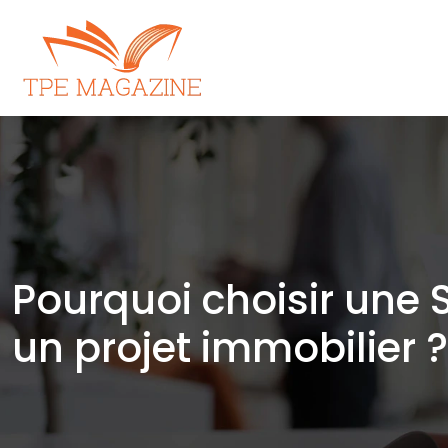
Pourquoi choisir une 
un projet immobilier ?