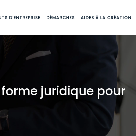
TS D’ENTREPRISE
DÉMARCHES
AIDES À LA CRÉATION
 forme juridique pour