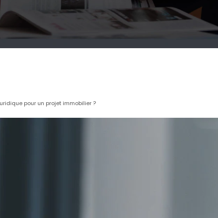
uridique pour un projet immobilier ?