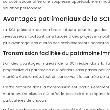
caractéristique offre une souplesse appréciable en mati
situation personnelle.
Avantages patrimoniaux de la SCI 
La SCI présente de nombreux atouts pour la gestion et
investisseurs, facilitant ainsi l’accès à des projets imm
plus avantageuses auprès des établissements bancaires.
Transmission facilitée du patrimoine im
L’un des avantages majeurs de la SCI réside dans la fac
progressive du patrimoine aux héritiers sans passer par le
manière échelonnée, tout en conservant le contrôle de la 
Cette flexibilité dans la transmission est particulièremen
mutation. De plus, la SCI offre la possibilité de répartir
particulières de chacun.