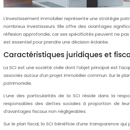
L’investissement immobilier représente une stratégie patr
nombreux investisseurs. Elle offre des avantages signifi
réflexion approfondie, car ses spécificités peuvent ne pas
est essentiel pour prendre une décision éclairée.
Caractéristiques juridiques et fisc
La SCI est une société civile dont l’objet principal est l’acq
associés autour d’un projet immobilier commun. Sur le plan
patrimoniale.
L’une des particularités de la SCI réside dans la res
responsables des dettes sociales à proportion de leur 
d’avantages fiscaux non négligeables.
Sur le plan fiscal, la SCI bénéficie d’une transparence q