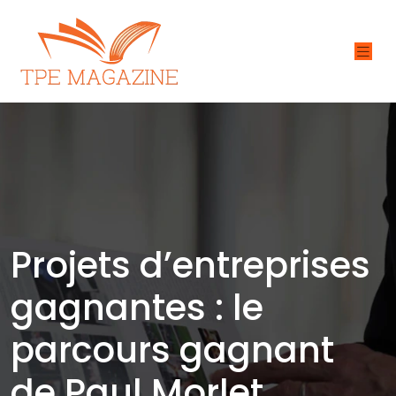
Projets d’entreprises
gagnantes : le
parcours gagnant
de Paul Morlet