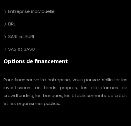
Entreprise individuelle
EIRL
SARL et EURL
SAS et SASU
Options de financement
Pour financer votre entreprise, vous pouvez solliciter les
investisseurs en fonds propres, les plateformes de
crowdfunding, les banques, les établissements de crédit
et les organismes publics.