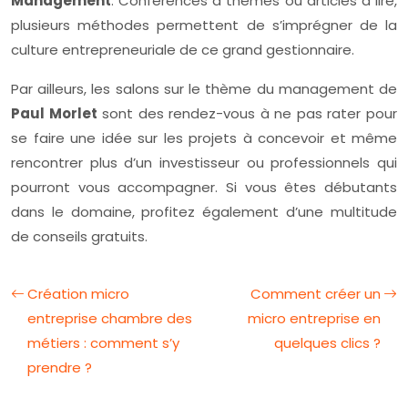
Management
. Conférences à thèmes ou articles à lire,
plusieurs méthodes permettent de s’imprégner de la
culture entrepreneuriale de ce grand gestionnaire.
Par ailleurs, les salons sur le thème du management de
Paul Morlet
sont des rendez-vous à ne pas rater pour
se faire une idée sur les projets à concevoir et même
rencontrer plus d’un investisseur ou professionnels qui
pourront vous accompagner. Si vous êtes débutants
dans le domaine, profitez également d’une multitude
de conseils gratuits.
Création micro
Comment créer un
entreprise chambre des
micro entreprise en
métiers : comment s’y
quelques clics ?
prendre ?