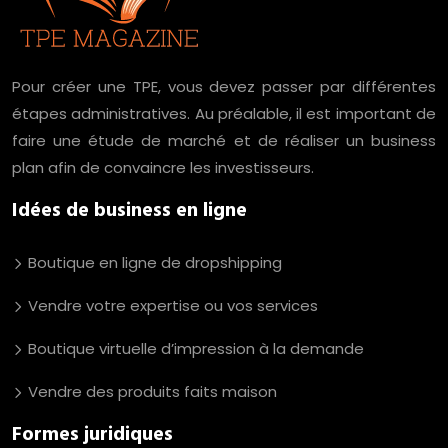
Pour créer une TPE, vous devez passer par différentes
étapes administratives. Au préalable, il est important de
faire une étude de marché et de réaliser un business
plan afin de convaincre les investisseurs.
Idées de business en ligne
Boutique en ligne de dropshipping
Vendre votre expertise ou vos services
Boutique virtuelle d’impression à la demande
Vendre des produits faits maison
Formes juridiques