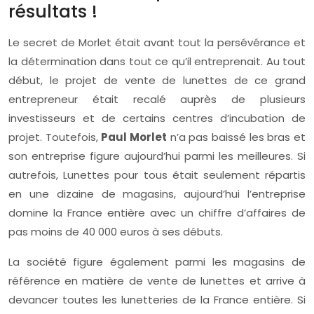
résultats !
Le secret de Morlet était avant tout la persévérance et
la détermination dans tout ce qu’il entreprenait. Au tout
début, le projet de vente de lunettes de ce grand
entrepreneur était recalé auprès de plusieurs
investisseurs et de certains centres d’incubation de
projet. Toutefois,
Paul Morlet
n’a pas baissé les bras et
son entreprise figure aujourd’hui parmi les meilleures. Si
autrefois, Lunettes pour tous était seulement répartis
en une dizaine de magasins, aujourd’hui l’entreprise
domine la France entière avec un chiffre d’affaires de
pas moins de 40 000 euros à ses débuts.
La société figure également parmi les magasins de
référence en matière de vente de lunettes et arrive à
devancer toutes les lunetteries de la France entière. Si