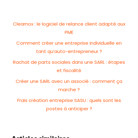
Clearnox : le logiciel de relance client adapté aux
PME
Comment créer une entreprise individuelle en
tant qu’auto-entrepreneur ?
Rachat de parts sociales dans une SARL : étapes
et fiscalité
Créer une SARL avec un associé : comment ça
marche ?
Frais création entreprise SASU : quels sont les
postes à anticiper ?