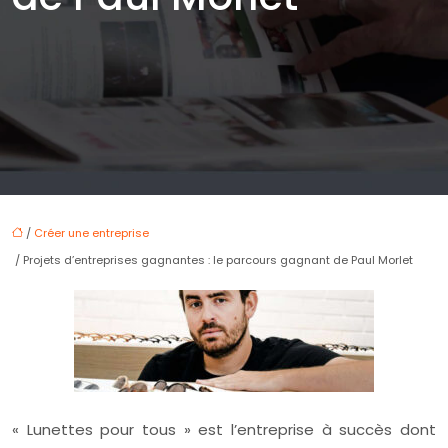
/
Créer une entreprise
/ Projets d’entreprises gagnantes : le parcours gagnant de Paul Morlet
« Lunettes pour tous » est l’entreprise à succès dont