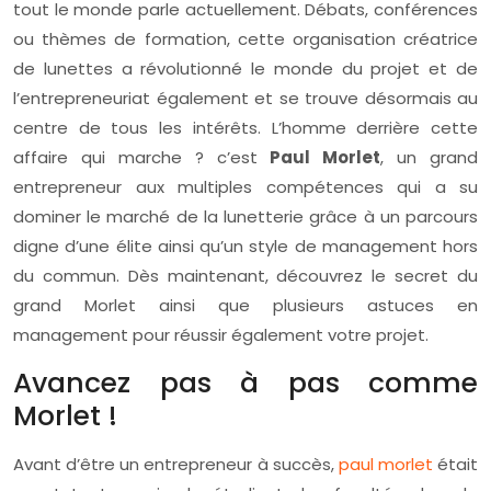
tout le monde parle actuellement. Débats, conférences
ou thèmes de formation, cette organisation créatrice
de lunettes a révolutionné le monde du projet et de
l’entrepreneuriat également et se trouve désormais au
centre de tous les intérêts. L’homme derrière cette
affaire qui marche ? c’est
Paul Morlet
, un grand
entrepreneur aux multiples compétences qui a su
dominer le marché de la lunetterie grâce à un parcours
digne d’une élite ainsi qu’un style de management hors
du commun. Dès maintenant, découvrez le secret du
grand Morlet ainsi que plusieurs astuces en
management pour réussir également votre projet.
Avancez pas à pas comme
Morlet !
Avant d’être un entrepreneur à succès,
paul morlet
était