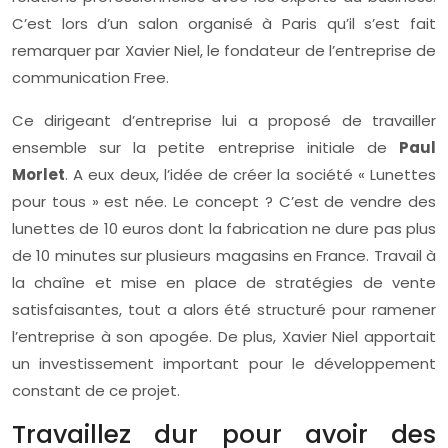
C’est lors d’un salon organisé à Paris qu’il s’est fait
remarquer par Xavier Niel, le fondateur de l’entreprise de
communication Free.
Ce dirigeant d’entreprise lui a proposé de travailler
ensemble sur la petite entreprise initiale de
Paul
Morlet
. A eux deux, l’idée de créer la société « Lunettes
pour tous » est née. Le concept ? C’est de vendre des
lunettes de 10 euros dont la fabrication ne dure pas plus
de 10 minutes sur plusieurs magasins en France. Travail à
la chaîne et mise en place de stratégies de vente
satisfaisantes, tout a alors été structuré pour ramener
l’entreprise à son apogée. De plus, Xavier Niel apportait
un investissement important pour le développement
constant de ce projet.
Travaillez dur pour avoir des