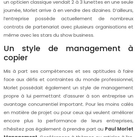
un opticien classique vendait 2 à 3 lunettes en une seule
journée, Morlet arrive à en vendre des dizaines. D’ailleurs,
l’entreprise possède actuellement de nombreux
contrats de partenariat avec plusieurs organisations et
même avec les stars du show business.
Un style de management à
copier
Mis à part ses compétences et ses aptitudes à faire
face aux défis et contraintes du monde professionnel,
Morlet possédait également un style de management
propre à lui permettant d’assurer à son entreprise un
avantage concurrentiel important. Pour les moins calés
en matière de projet ou pour ceux qui veulent améliorer
encore plus la performance de leurs entreprises,
n’hésitez pas également à prendre part au
Paul Morlet