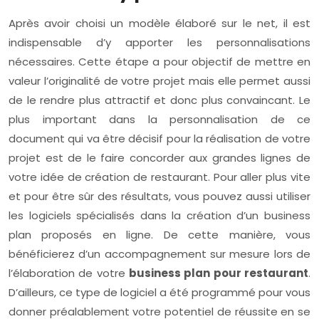
Après avoir choisi un modèle élaboré sur le net, il est
indispensable d’y apporter les personnalisations
nécessaires. Cette étape a pour objectif de mettre en
valeur l’originalité de votre projet mais elle permet aussi
de le rendre plus attractif et donc plus convaincant. Le
plus important dans la personnalisation de ce
document qui va être décisif pour la réalisation de votre
projet est de le faire concorder aux grandes lignes de
votre idée de création de restaurant. Pour aller plus vite
et pour être sûr des résultats, vous pouvez aussi utiliser
les logiciels spécialisés dans la création d’un business
plan proposés en ligne. De cette manière, vous
bénéficierez d’un accompagnement sur mesure lors de
l’élaboration de votre
business plan pour restaurant
.
D’ailleurs, ce type de logiciel a été programmé pour vous
donner préalablement votre potentiel de réussite en se