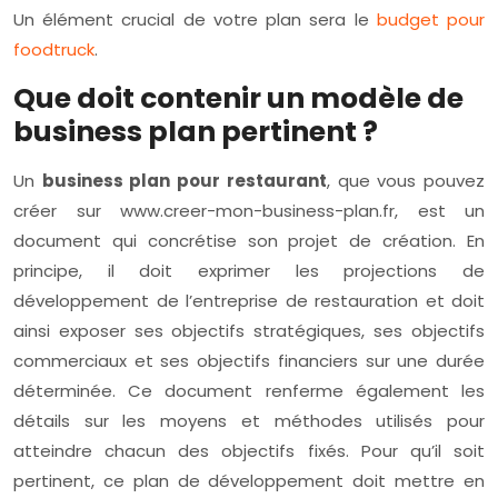
Un élément crucial de votre plan sera le
budget pour
foodtruck
.
Que doit contenir un modèle de
business plan pertinent ?
Un
business plan pour restaurant
, que vous pouvez
créer sur www.creer-mon-business-plan.fr, est un
document qui concrétise son projet de création. En
principe, il doit exprimer les projections de
développement de l’entreprise de restauration et doit
ainsi exposer ses objectifs stratégiques, ses objectifs
commerciaux et ses objectifs financiers sur une durée
déterminée. Ce document renferme également les
détails sur les moyens et méthodes utilisés pour
atteindre chacun des objectifs fixés. Pour qu’il soit
pertinent, ce plan de développement doit mettre en