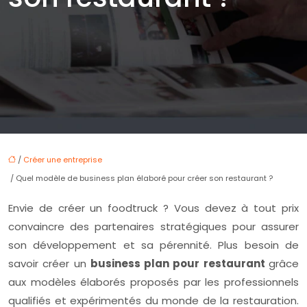
/
Créer une entreprise
/ Quel modèle de business plan élaboré pour créer son restaurant ?
Envie de créer un foodtruck ? Vous devez à tout prix
convaincre des partenaires stratégiques pour assurer
son développement et sa pérennité. Plus besoin de
savoir créer un
business plan pour restaurant
grâce
aux modèles élaborés proposés par les professionnels
qualifiés et expérimentés du monde de la restauration.