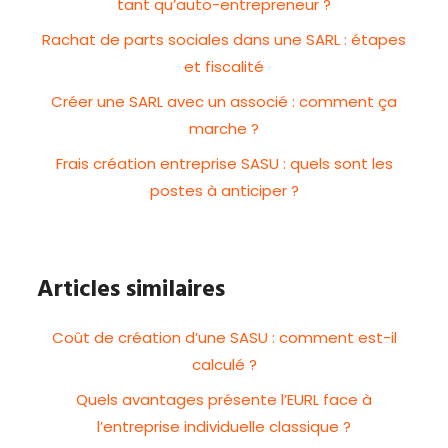
tant qu’auto-entrepreneur ?
Rachat de parts sociales dans une SARL : étapes
et fiscalité
Créer une SARL avec un associé : comment ça
marche ?
Frais création entreprise SASU : quels sont les
postes à anticiper ?
Articles similaires
Coût de création d’une SASU : comment est-il
calculé ?
Quels avantages présente l’EURL face à
l’entreprise individuelle classique ?