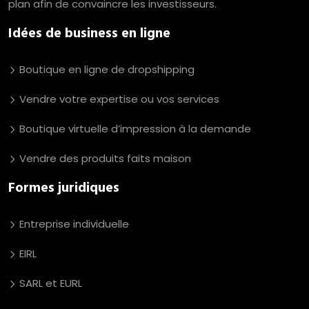
plan afin de convaincre les investisseurs.
Idées de business en ligne
Boutique en ligne de dropshipping
Vendre votre expertise ou vos services
Boutique virtuelle d’impression à la demande
Vendre des produits faits maison
Formes juridiques
Entreprise individuelle
EIRL
SARL et EURL