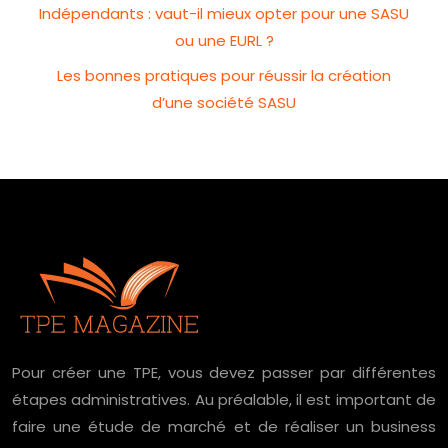
Indépendants : vaut-il mieux opter pour une SASU
ou une EURL ?
Les bonnes pratiques pour réussir la création
d’une société SASU
Pour créer une TPE, vous devez passer par différentes
étapes administratives. Au préalable, il est important de
faire une étude de marché et de réaliser un business