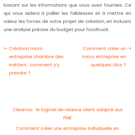
basant sur les informations que vous avez fournies. Ce
qui vous aidera à pallier les faiblesses et à mettre en
valeur les forces de votre projet de création, en incluant
une analyse précise du budget pour foodtruck.
Création micro
Comment créer un
entreprise chambre des
micro entreprise en
métiers : comment s’y
quelques clics ?
prendre ?
Clearnox : le logiciel de relance client adapté aux
PME
Comment créer une entreprise individuelle en