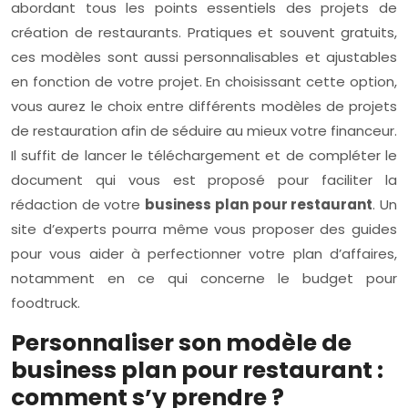
abordant tous les points essentiels des projets de
création de restaurants. Pratiques et souvent gratuits,
ces modèles sont aussi personnalisables et ajustables
en fonction de votre projet. En choisissant cette option,
vous aurez le choix entre différents modèles de projets
de restauration afin de séduire au mieux votre financeur.
Il suffit de lancer le téléchargement et de compléter le
document qui vous est proposé pour faciliter la
rédaction de votre
business plan pour restaurant
. Un
site d’experts pourra même vous proposer des guides
pour vous aider à perfectionner votre plan d’affaires,
notamment en ce qui concerne le budget pour
foodtruck.
Personnaliser son modèle de
business plan pour restaurant :
comment s’y prendre ?