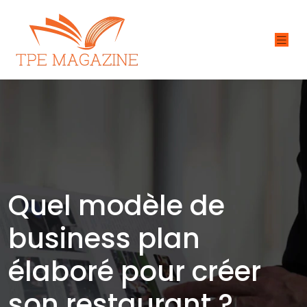
Quel modèle de
business plan
élaboré pour créer
son restaurant ?