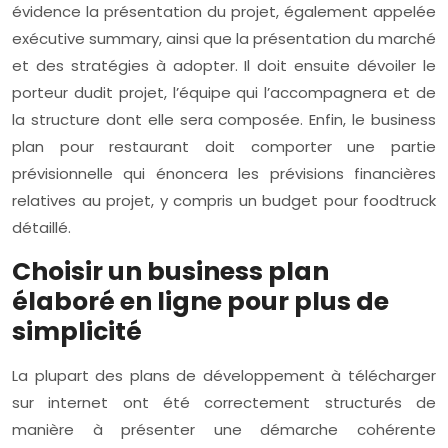
évidence la présentation du projet, également appelée
exécutive summary, ainsi que la présentation du marché
et des stratégies à adopter. Il doit ensuite dévoiler le
porteur dudit projet, l’équipe qui l’accompagnera et de
la structure dont elle sera composée. Enfin, le business
plan pour restaurant doit comporter une partie
prévisionnelle qui énoncera les prévisions financières
relatives au projet, y compris un budget pour foodtruck
détaillé.
Choisir un business plan
élaboré en ligne pour plus de
simplicité
La plupart des plans de développement à télécharger
sur internet ont été correctement structurés de
manière à présenter une démarche cohérente